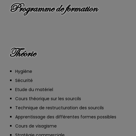
Programme de formation
Théorie
Hygiène
Sécurité
Etude du matériel
Cours théorique sur les sourcils
Technique de restructuration des sourcils
Apprentissage des différentes formes possibles
Cours de visagisme
Stratégie commerciale