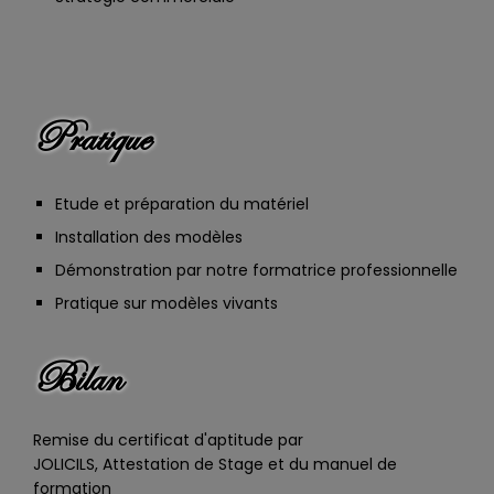
Pratique
Etude et préparation du matériel
Installation des modèles
Démonstration par notre formatrice professionnelle
Pratique sur modèles vivants
Bilan
Remise du certificat d'aptitude par
JOLICILS, Attestation de Stage et du manuel de
formation