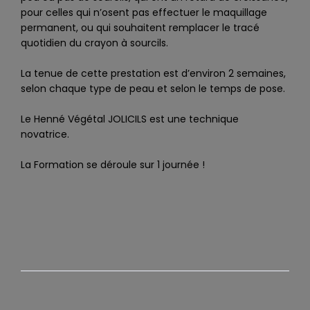
pour celles qui n’osent pas effectuer le maquillage
permanent, ou qui souhaitent remplacer le tracé
quotidien du crayon à sourcils.
La tenue de cette prestation est d’environ 2 semaines,
selon chaque type de peau et selon le temps de pose.
Le Henné Végétal JOLICILS est une technique
novatrice.
La Formation se déroule sur 1 journée !