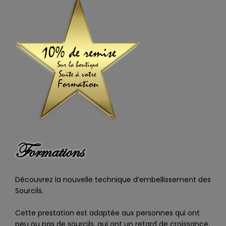
Formations
Découvrez la nouvelle technique d’embellissement des
Sourcils.
Cette prestation est adaptée aux personnes qui ont
peu ou pas de sourcils, qui ont un retard de croissance,