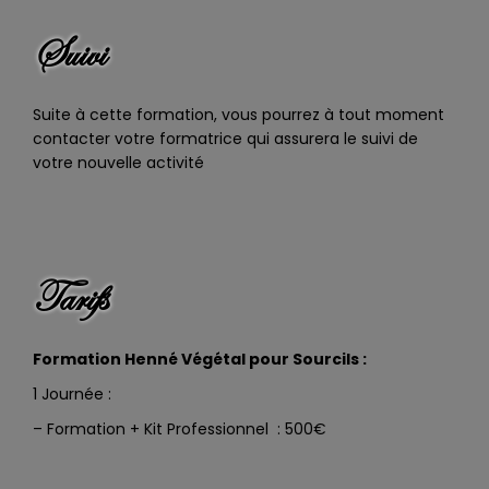
Suivi
Suite à cette formation, vous pourrez à tout moment
contacter votre formatrice qui assurera le suivi de
votre nouvelle activité
Tarifs
Formation Henné Végétal pour Sourcils :
1 Journée :
– Formation + Kit Professionnel : 500€